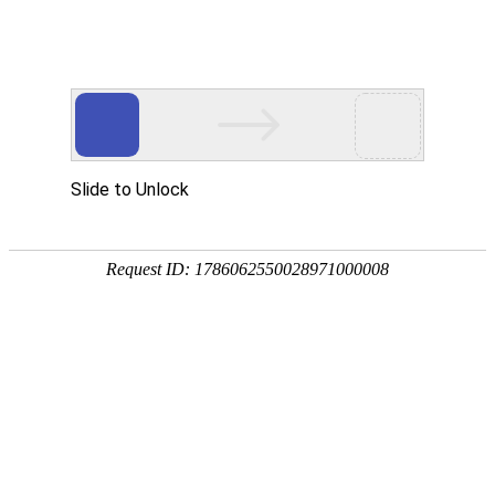
网站首页
协会简介
协会动
协会动态
协会动态
重要通知