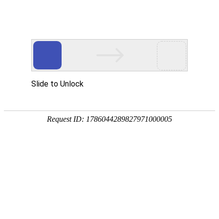
网站首页
协会简介
协会动
协会简介
协会简介
联系方式